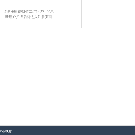
请使用微信扫描二维码进行登录
新用户扫描后将进入注册页面
营业执照