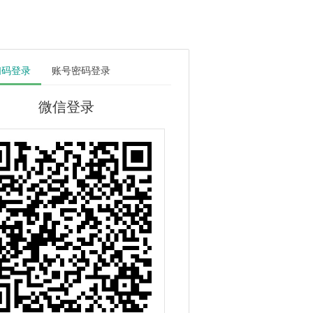
扫码登录
账号密码登录